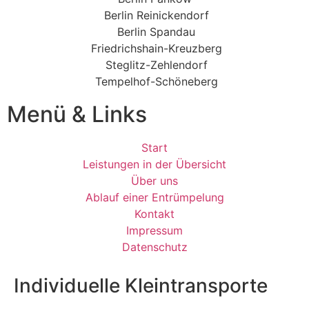
Berlin Reinickendorf
Berlin Spandau
Friedrichshain-Kreuzberg
Steglitz-Zehlendorf
Tempelhof-Schöneberg
Menü & Links
Start
Leistungen in der Übersicht
Über uns
Ablauf einer Entrümpelung
Kontakt
Impressum
Datenschutz
Individuelle Kleintransporte