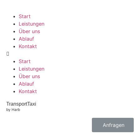
Start
Leistungen
Über uns
Ablauf
Kontakt
Start
Leistungen
Über uns
Ablauf
Kontakt
TransportTaxi
by Harb
Anfragen