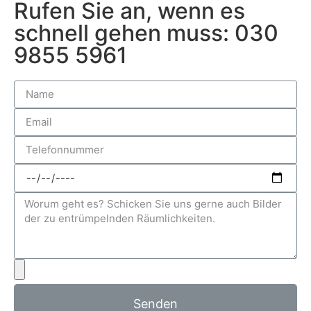
Rufen Sie an, wenn es
schnell gehen muss: 030
9855 5961
Senden