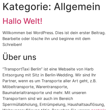
Kategorie:
Allgemein
Hallo Welt!
Willkommen bei WordPress. Dies ist dein erster Beitrag.
Bearbeite oder lösche ihn und beginne mit dem
Schreiben!
Über uns
“TransportTaxi Berlin” ist eine Webseite von Harb
Entsorgung mit Sitz in Berlin-Wedding. Wir sind Ihr
Partner, wenn es um Transporte aller Art geht, z.B.
Möbeltransporte, Warentransporte,
Baumaterialtransporte und mehr. Mit unseren
Transportern sind wir auch im Bereich
Sperrmüllabholung, Entrümpelung, Haushaltsauflösung,